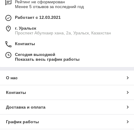
Рейтинг не сформирован
Менее 5 отзывов за последний год
Работает с 12.03.2021
г. Уральск
Проспект Абулхаир хана, 2а, Уральск, Казахстан
Контакты
Сегодня выходной
Показать весь график работы
О нас
Контакты
Доставка и оплата
График работы