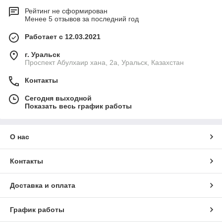
Рейтинг не сформирован
Менее 5 отзывов за последний год
Работает с 12.03.2021
г. Уральск
Проспект Абулхаир хана, 2а, Уральск, Казахстан
Контакты
Сегодня выходной
Показать весь график работы
О нас
Контакты
Доставка и оплата
График работы