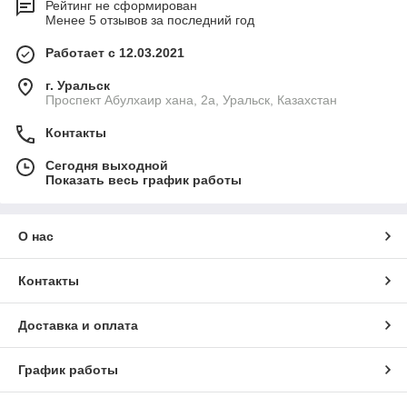
Рейтинг не сформирован
Менее 5 отзывов за последний год
Работает с 12.03.2021
г. Уральск
Проспект Абулхаир хана, 2а, Уральск, Казахстан
Контакты
Сегодня выходной
Показать весь график работы
О нас
Контакты
Доставка и оплата
График работы