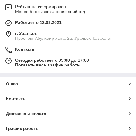
Рейтинг не сформирован
Менее 5 отзывов за последний год
Работает с 12.03.2021
г. Уральск
Проспект Абулхаир хана, 2а, Уральск, Казахстан
Контакты
Сегодня работает с 09:00 до 17:00
Показать весь график работы
О нас
Контакты
Доставка и оплата
График работы