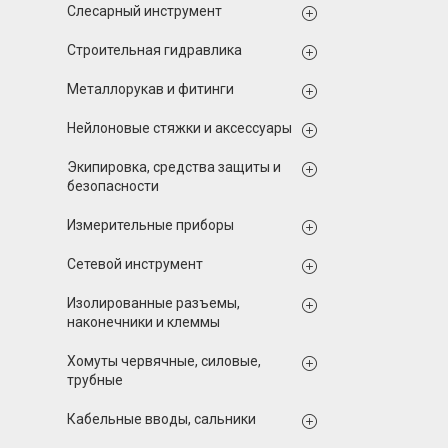
Слесарный инструмент
Строительная гидравлика
Металлорукав и фитинги
Нейлоновые стяжки и аксессуары
Экипировка, средства защиты и
безопасности
Измерительные приборы
Сетевой инструмент
Изолированные разъемы,
наконечники и клеммы
Хомуты червячные, силовые,
трубные
Кабельные вводы, сальники