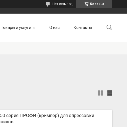
Нет отзывов,
Корзина
Товары и услуги
О нас
Контакты
50 серия ПРОФИ (кримпер) для опрессовки
чников