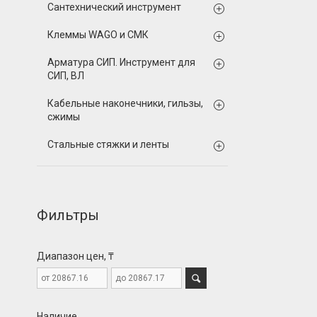
Сантехнический инструмент
Клеммы WAGO и СМК
Арматура СИП. Инструмент для
СИП, ВЛ
Кабельные наконечники, гильзы,
сжимы
Стальные стяжки и ленты
Фильтры
Диапазон цен, ₸
Наличие