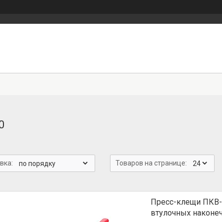
0
Пресс-клещи ПКВ-
втулочных наконе