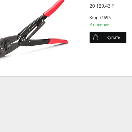
20 129,43 ₸
74596
В наличии
Купить