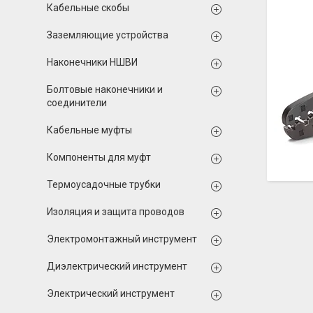
Кабельные скобы
Заземляющие устройства
Наконечники НШВИ
Болтовые наконечники и
соединители
Кабельные муфты
Компоненты для муфт
Термоусадочные трубки
Изоляция и защита проводов
Электромонтажный инструмент
Диэлектрический инструмент
Электрический инструмент