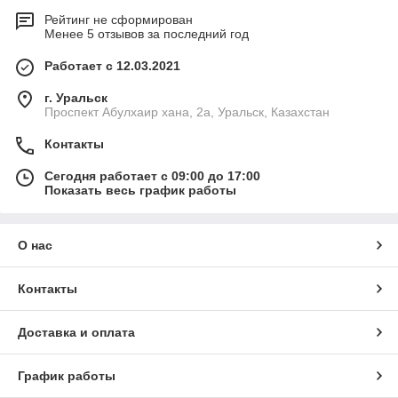
Рейтинг не сформирован
Менее 5 отзывов за последний год
Работает с 12.03.2021
г. Уральск
Проспект Абулхаир хана, 2а, Уральск, Казахстан
Контакты
Сегодня работает с 09:00 до 17:00
Показать весь график работы
О нас
Контакты
Доставка и оплата
График работы