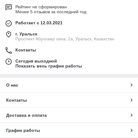
Рейтинг не сформирован
Менее 5 отзывов за последний год
Работает с 12.03.2021
г. Уральск
Проспект Абулхаир хана, 2а, Уральск, Казахстан
Контакты
Сегодня выходной
Показать весь график работы
О нас
Контакты
Доставка и оплата
График работы