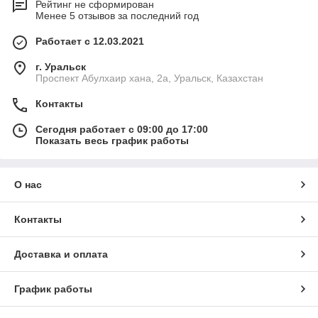
Рейтинг не сформирован
Менее 5 отзывов за последний год
Работает с 12.03.2021
г. Уральск
Проспект Абулхаир хана, 2а, Уральск, Казахстан
Контакты
Сегодня работает с 09:00 до 17:00
Показать весь график работы
О нас
Контакты
Доставка и оплата
График работы