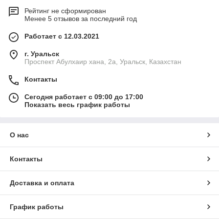
Рейтинг не сформирован
Менее 5 отзывов за последний год
Работает с 12.03.2021
г. Уральск
Проспект Абулхаир хана, 2а, Уральск, Казахстан
Контакты
Сегодня работает с 09:00 до 17:00
Показать весь график работы
О нас
Контакты
Доставка и оплата
График работы