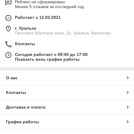
Рейтинг не сформирован
Менее 5 отзывов за последний год
Работает с 12.03.2021
г. Уральск
Проспект Абулхаир хана, 2а, Уральск, Казахстан
Контакты
Сегодня работает с 09:00 до 17:00
Показать весь график работы
О нас
Контакты
Доставка и оплата
График работы