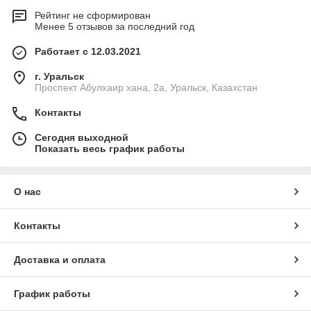
Рейтинг не сформирован
Менее 5 отзывов за последний год
Работает с 12.03.2021
г. Уральск
Проспект Абулхаир хана, 2а, Уральск, Казахстан
Контакты
Сегодня выходной
Показать весь график работы
О нас
Контакты
Доставка и оплата
График работы