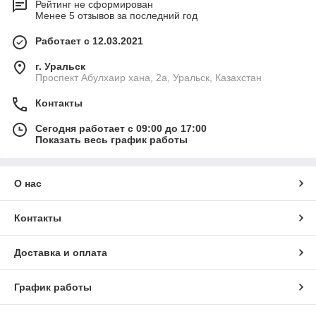
Рейтинг не сформирован
Менее 5 отзывов за последний год
Работает с 12.03.2021
г. Уральск
Проспект Абулхаир хана, 2а, Уральск, Казахстан
Контакты
Сегодня работает с 09:00 до 17:00
Показать весь график работы
О нас
Контакты
Доставка и оплата
График работы