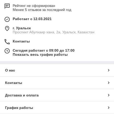
Рейтинг не сформирован
Менее 5 отзывов за последний год
Работает с 12.03.2021
г. Уральск
Проспект Абулхаир хана, 2а, Уральск, Казахстан
Контакты
Сегодня работает с 09:00 до 17:00
Показать весь график работы
О нас
Контакты
Доставка и оплата
График работы