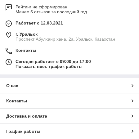
Рейтинг не сформирован
Менее 5 отзывов за последний год
Работает с 12.03.2021
г. Уральск
Проспект Абулхаир хана, 2а, Уральск, Казахстан
Контакты
Сегодня работает с 09:00 до 17:00
Показать весь график работы
О нас
Контакты
Доставка и оплата
График работы