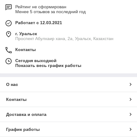
Рейтинг не сформирован
Менее 5 отзывов за последний год
Работает с 12.03.2021
г. Уральск
Проспект Абулхаир хана, 2а, Уральск, Казахстан
Контакты
Сегодня выходной
Показать весь график работы
О нас
Контакты
Доставка и оплата
График работы