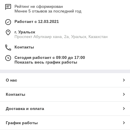
Рейтинг не сформирован
Менее 5 отзывов за последний год
Работает с 12.03.2021
г. Уральск
Проспект Абулхаир хана, 2а, Уральск, Казахстан
Контакты
Сегодня работает с 09:00 до 17:00
Показать весь график работы
О нас
Контакты
Доставка и оплата
График работы