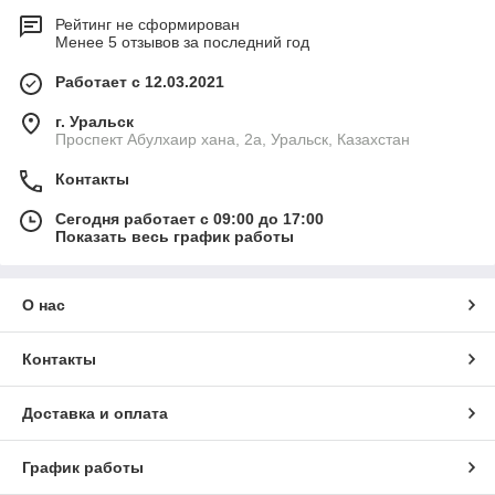
Рейтинг не сформирован
Менее 5 отзывов за последний год
Работает с 12.03.2021
г. Уральск
Проспект Абулхаир хана, 2а, Уральск, Казахстан
Контакты
Сегодня работает с 09:00 до 17:00
Показать весь график работы
О нас
Контакты
Доставка и оплата
График работы