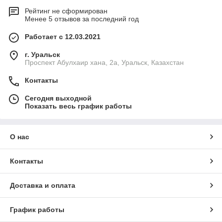
Рейтинг не сформирован
Менее 5 отзывов за последний год
Работает с 12.03.2021
г. Уральск
Проспект Абулхаир хана, 2а, Уральск, Казахстан
Контакты
Сегодня выходной
Показать весь график работы
О нас
Контакты
Доставка и оплата
График работы