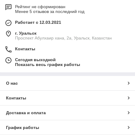
Рейтинг не сформирован
Менее 5 отзывов за последний год
Работает с 12.03.2021
г. Уральск
Проспект Абулхаир хана, 2а, Уральск, Казахстан
Контакты
Сегодня выходной
Показать весь график работы
О нас
Контакты
Доставка и оплата
График работы