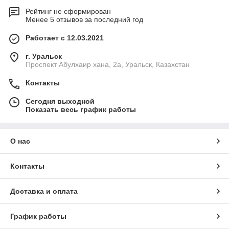
Рейтинг не сформирован
Менее 5 отзывов за последний год
Работает с 12.03.2021
г. Уральск
Проспект Абулхаир хана, 2а, Уральск, Казахстан
Контакты
Сегодня выходной
Показать весь график работы
О нас
Контакты
Доставка и оплата
График работы