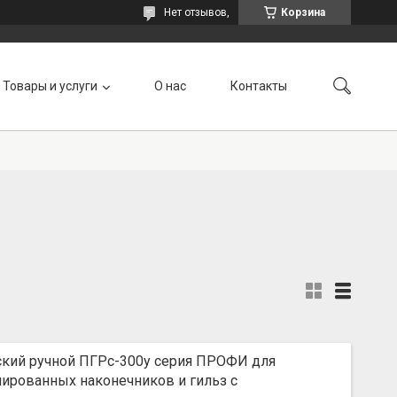
Нет отзывов,
Корзина
Товары и услуги
О нас
Контакты
ский ручной ПГРс-300у серия ПРОФИ для
ированных наконечников и гильз с