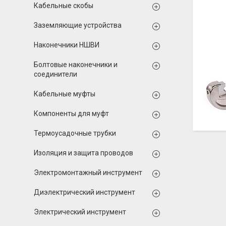
Кабельные скобы
Заземляющие устройства
Наконечники НШВИ
Болтовые наконечники и
соединители
Кабельные муфты
Компоненты для муфт
Термоусадочные трубки
Изоляция и защита проводов
Электромонтажный инструмент
Диэлектрический инструмент
Электрический инструмент