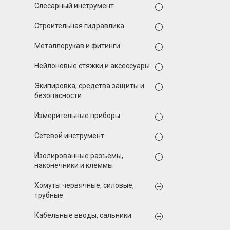
Слесарный инструмент
Строительная гидравлика
Металлорукав и фитинги
Нейлоновые стяжки и аксессуары
Экипировка, средства защиты и
безопасности
Измерительные приборы
Сетевой инструмент
Изолированные разъемы,
наконечники и клеммы
Хомуты червячные, силовые,
трубные
Кабельные вводы, сальники