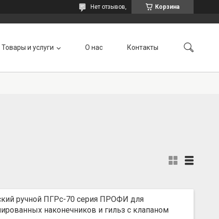
Нет отзывов,
Корзина
Товары и услуги
О нас
Контакты
ский ручной ПГРс-70 серия ПРОФИ для
ированных наконечников и гильз с клапаном