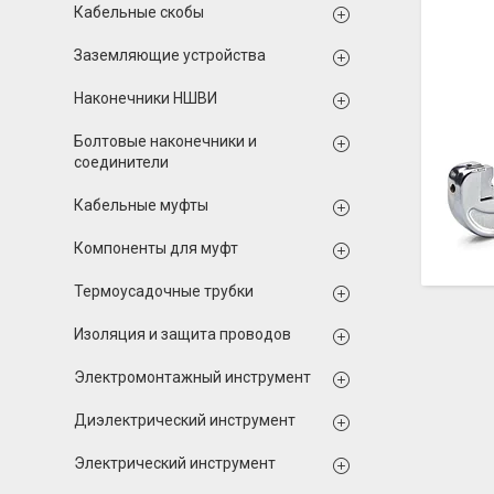
Кабельные скобы
Заземляющие устройства
Наконечники НШВИ
Болтовые наконечники и
соединители
Кабельные муфты
Компоненты для муфт
Термоусадочные трубки
Изоляция и защита проводов
Электромонтажный инструмент
Диэлектрический инструмент
Электрический инструмент