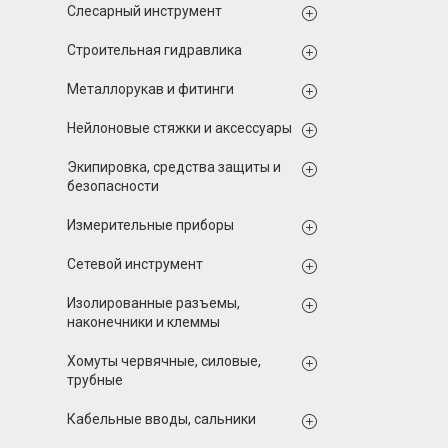
Слесарный инструмент
Строительная гидравлика
Металлорукав и фитинги
Нейлоновые стяжки и аксессуары
Экипировка, средства защиты и
безопасности
Измерительные приборы
Сетевой инструмент
Изолированные разъемы,
наконечники и клеммы
Хомуты червячные, силовые,
трубные
Кабельные вводы, сальники