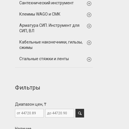
Сантехнический инструмент
Клеммы WAGO и СМК
Арматура СИП. Инструмент для
СИП, ВЛ
Кабельные наконечники, гильзы,
сжимы
Стальные стяжки и ленты
Фильтры
Диапазон цен, ₸
Наличие