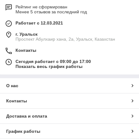
Рейтинг не сформирован
Менее 5 отзывов за последний год
Работает с 12.03.2021
г. Уральск
Проспект Абулхаир хана, 2а, Уральск, Казахстан
Контакты
Сегодня работает с 09:00 до 17:00
Показать весь график работы
О нас
Контакты
Доставка и оплата
График работы