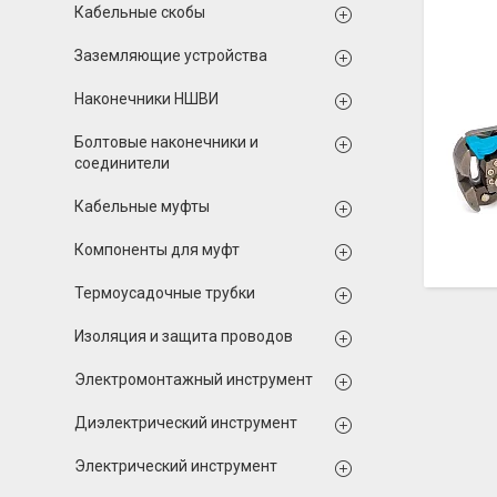
Кабельные скобы
Заземляющие устройства
Наконечники НШВИ
Болтовые наконечники и
соединители
Кабельные муфты
Компоненты для муфт
Термоусадочные трубки
Изоляция и защита проводов
Электромонтажный инструмент
Диэлектрический инструмент
Электрический инструмент