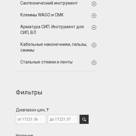
Сантехнический инструмент
Клеммы WAGO и СМК
Арматура СИП. Инструмент для
СИП, ВЛ
Кабельные наконечники, гильзы,
сжимы
Стальные стяжки и ленты
Фильтры
Диапазон цен, ₸
Наличие