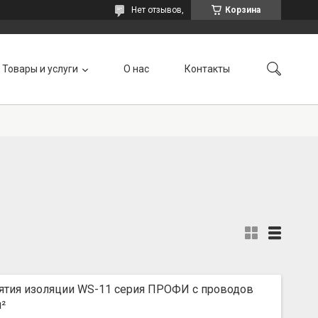
Нет отзывов,
Корзина
Товары и услуги
О нас
Контакты
нятия изоляции WS-11 серия ПРОФИ с проводов
²