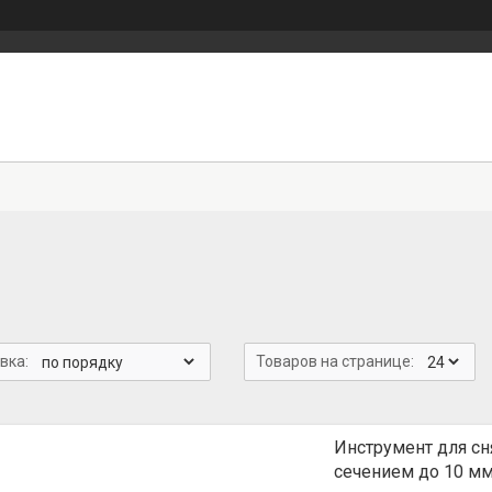
Инструмент для с
сечением до 10 мм