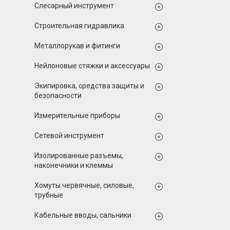
Слесарный инструмент
Строительная гидравлика
Металлорукав и фитинги
Нейлоновые стяжки и аксессуары
Экипировка, средства защиты и
безопасности
Измерительные приборы
Сетевой инструмент
Изолированные разъемы,
наконечники и клеммы
Хомуты червячные, силовые,
трубные
Кабельные вводы, сальники