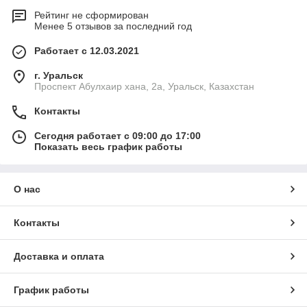
Рейтинг не сформирован
Менее 5 отзывов за последний год
Работает с 12.03.2021
г. Уральск
Проспект Абулхаир хана, 2а, Уральск, Казахстан
Контакты
Сегодня работает с 09:00 до 17:00
Показать весь график работы
О нас
Контакты
Доставка и оплата
График работы