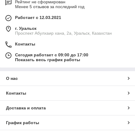
Рейтинг не сформирован
Менее 5 отзывов за последний год
Работает с 12.03.2021
г. Уральск
Проспект Абулхаир хана, 2а, Уральск, Казахстан
Контакты
Сегодня работает с 09:00 до 17:00
Показать весь график работы
О нас
Контакты
Доставка и оплата
График работы