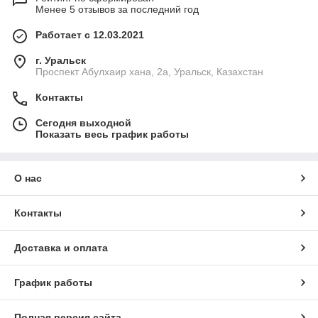
Менее 5 отзывов за последний год
Работает с 12.03.2021
г. Уральск
Проспект Абулхаир хана, 2а, Уральск, Казахстан
Контакты
Сегодня выходной
Показать весь график работы
О нас
Контакты
Доставка и оплата
График работы
Полная версия сайта