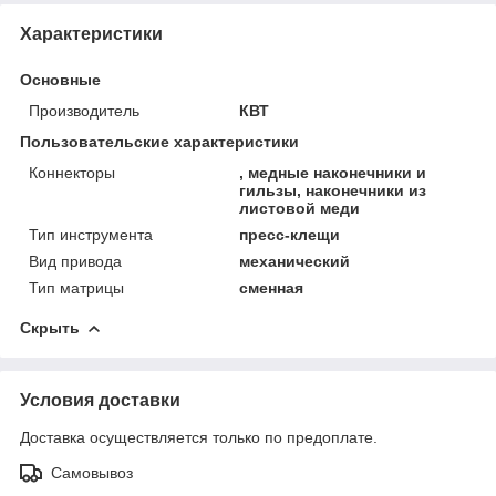
Характеристики
Основные
Производитель
КВТ
Пользовательские характеристики
Коннекторы
, медные наконечники и
гильзы, наконечники из
листовой меди
Тип инструмента
пресс-клещи
Вид привода
механический
Тип матрицы
сменная
Скрыть
Условия доставки
Доставка осуществляется только по предоплате.
Самовывоз