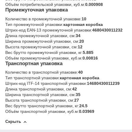
Объём потребительской упаковки, куб.м:
0.000908
Промежуточная упаковка
Количество в промежуточной упаковке:
10
Тип промежуточной упаковки:
картонная коробка
Штрих-код EAN-13 промежуточной упаковки:
4680430011232
Длина промежуточной упаковки, см:
34
Ширина промежуточной упаковки, см:
20
Высота промежуточной упаковки, см:
12
Вес брутто промежуточной упаковки, кг:
5.885
Объём промежуточной упаковки, куб.м:
0.00816
Транспортная упаковка
Количество в транспортной упаковке:
40
Тип транспортной упаковки:
картонная коробка
Штрих-код ITF-14 транспортной упаковки:
14680430011239
Длина транспортной упаковки, см:
42
Ширина транспортной упаковки, см:
35
Высота транспортной упаковки, см:
27
Вес брутто транспортной упаковки, кг:
24.5
Объём транспортной упаковки, куб.м:
0.03969
Скрыть