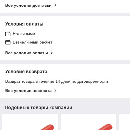
Все условия доставки
Условия оплаты
Наличными
Безналичный расчет
Все условия оплаты
Условия возврата
Возврат товара в течение 14 дней по договоренности
Все условия возврата
Подобные товары компании