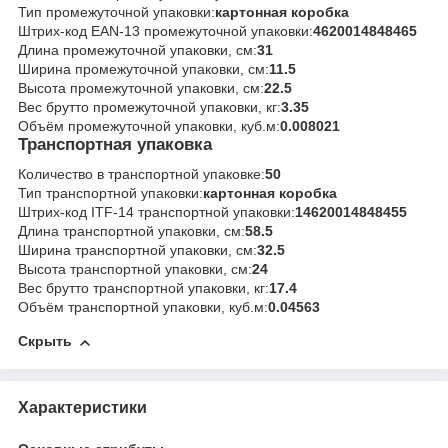
Тип промежуточной упаковки:
картонная коробка
Штрих-код EAN-13 промежуточной упаковки:
4620014848465
Длина промежуточной упаковки, см:
31
Ширина промежуточной упаковки, см:
11.5
Высота промежуточной упаковки, см:
22.5
Вес брутто промежуточной упаковки, кг:
3.35
Объём промежуточной упаковки, куб.м:
0.008021
Транспортная упаковка
Количество в транспортной упаковке:
50
Тип транспортной упаковки:
картонная коробка
Штрих-код ITF-14 транспортной упаковки:
14620014848455
Длина транспортной упаковки, см:
58.5
Ширина транспортной упаковки, см:
32.5
Высота транспортной упаковки, см:
24
Вес брутто транспортной упаковки, кг:
17.4
Объём транспортной упаковки, куб.м:
0.04563
Скрыть
Характеристики