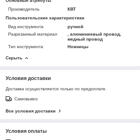
Основные атрибуты
Производитель
КВТ
Пользовательские характеристики
Вид инструмента
ручной
Разрезаемый материал
, алюминиевый провод,
медный провод
Тип инструмента
Ножницы
Скрыть
Условия доставки
Доставка осуществляется только по предоплате.
Самовывоз
Все условия доставки
Условия оплаты