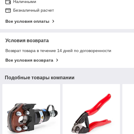
Наличными
Безналичный расчет
Все условия оплаты
Условия возврата
Возврат товара в течение 14 дней по договоренности
Все условия возврата
Подобные товары компании