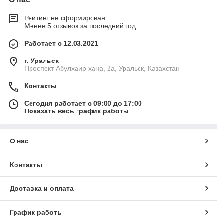
Рейтинг не сформирован
Менее 5 отзывов за последний год
Работает с 12.03.2021
г. Уральск
Проспект Абулхаир хана, 2а, Уральск, Казахстан
Контакты
Сегодня работает с 09:00 до 17:00
Показать весь график работы
О нас
Контакты
Доставка и оплата
График работы