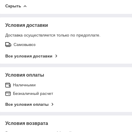
Скрыть
Условия доставки
Доставка осуществляется только по предоплате.
Самовывоз
Все условия доставки
Условия оплаты
Наличными
Безналичный расчет
Все условия оплаты
Условия возврата