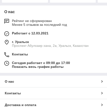
О нас
Рейтинг не сформирован
Менее 5 отзывов за последний год
Работает с 12.03.2021
г. Уральск
Проспект Абулхаир хана, 2а, Уральск, Казахстан
Контакты
Сегодня работает с 09:00 до 17:00
Показать весь график работы
О нас
Контакты
Доставка и оплата