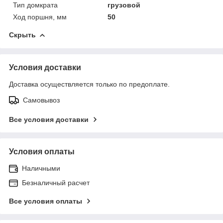
Тип домкрата
грузовой
Ход поршня, мм
50
Скрыть
Условия доставки
Доставка осуществляется только по предоплате.
Самовывоз
Все условия доставки
Условия оплаты
Наличными
Безналичный расчет
Все условия оплаты