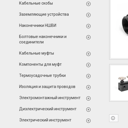
Кабельные скобы
Заземляющие устройства
Наконечники НШВИ
Болтовые наконечники и
соединители
Кабельные муфты
Компоненты для муфт
Термоусадочные трубки
Изоляция и защита проводов
Электромонтажный инструмент
Диэлектрический инструмент
Электрический инструмент