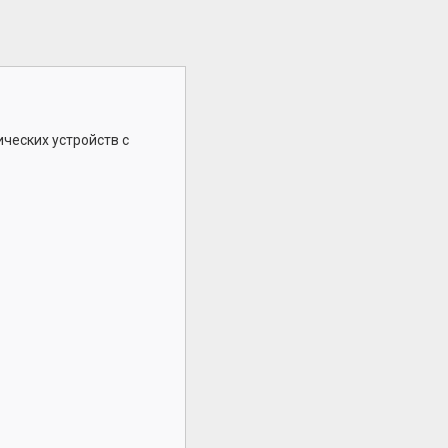
ческих устройств с