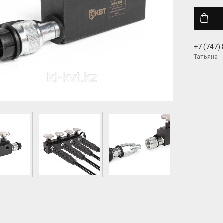
+7 (747)
Татьяна