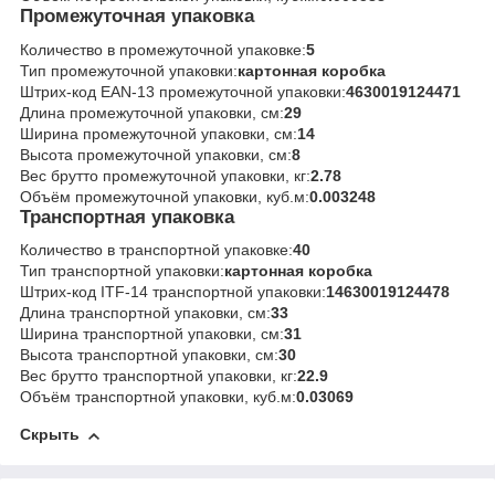
Промежуточная упаковка
Количество в промежуточной упаковке:
5
Тип промежуточной упаковки:
картонная коробка
Штрих-код EAN-13 промежуточной упаковки:
4630019124471
Длина промежуточной упаковки, см:
29
Ширина промежуточной упаковки, см:
14
Высота промежуточной упаковки, см:
8
Вес брутто промежуточной упаковки, кг:
2.78
Объём промежуточной упаковки, куб.м:
0.003248
Транспортная упаковка
Количество в транспортной упаковке:
40
Тип транспортной упаковки:
картонная коробка
Штрих-код ITF-14 транспортной упаковки:
14630019124478
Длина транспортной упаковки, см:
33
Ширина транспортной упаковки, см:
31
Высота транспортной упаковки, см:
30
Вес брутто транспортной упаковки, кг:
22.9
Объём транспортной упаковки, куб.м:
0.03069
Скрыть