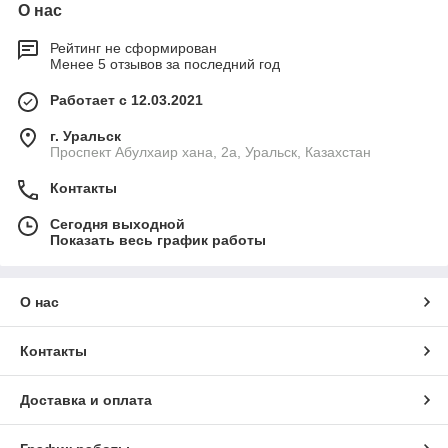
О нас
Рейтинг не сформирован
Менее 5 отзывов за последний год
Работает с 12.03.2021
г. Уральск
Проспект Абулхаир хана, 2а, Уральск, Казахстан
Контакты
Сегодня выходной
Показать весь график работы
О нас
Контакты
Доставка и оплата