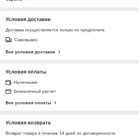
Условия доставки
Доставка осуществляется только по предоплате.
Самовывоз
Все условия доставки
Условия оплаты
Наличными
Безналичный расчет
Все условия оплаты
Условия возврата
Возврат товара в течение 14 дней по договоренности