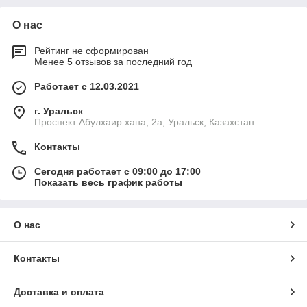
О нас
Рейтинг не сформирован
Менее 5 отзывов за последний год
Работает с 12.03.2021
г. Уральск
Проспект Абулхаир хана, 2а, Уральск, Казахстан
Контакты
Сегодня работает с 09:00 до 17:00
Показать весь график работы
О нас
Контакты
Доставка и оплата