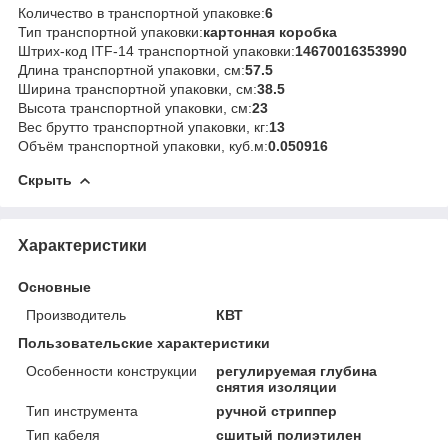
Количество в транспортной упаковке:
6
Тип транспортной упаковки:
картонная коробка
Штрих-код ITF-14 транспортной упаковки:
14670016353990
Длина транспортной упаковки, см:
57.5
Ширина транспортной упаковки, см:
38.5
Высота транспортной упаковки, см:
23
Вес брутто транспортной упаковки, кг:
13
Объём транспортной упаковки, куб.м:
0.050916
Скрыть
Характеристики
Основные
Производитель
КВТ
Пользовательские характеристики
Особенности конструкции
регулируемая глубина
снятия изоляции
Тип инструмента
ручной стриппер
Тип кабеля
сшитый полиэтилен