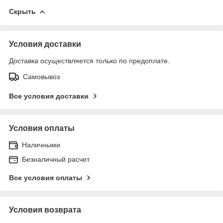
Скрыть
Условия доставки
Доставка осуществляется только по предоплате.
Самовывоз
Все условия доставки
Условия оплаты
Наличными
Безналичный расчет
Все условия оплаты
Условия возврата