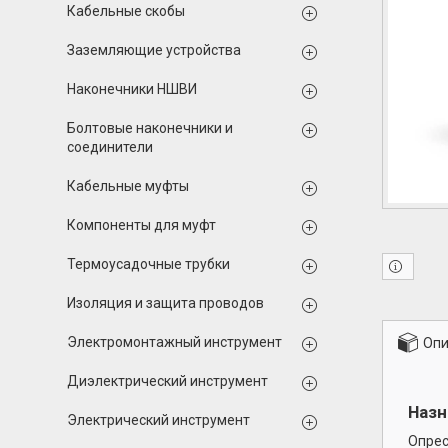
Кабельные скобы
Заземляющие устройства
Наконечники НШВИ
Болтовые наконечники и
соединители
Кабельные муфты
Компоненты для муфт
Термоусадочные трубки
Изоляция и защита проводов
Электромонтажный инструмент
Опи
Диэлектрический инструмент
Назн
Электрический инструмент
Опрес