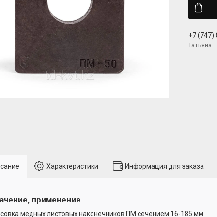
+7 (747)
Татьяна
сание
Характеристики
Информация для заказа
ачение, применение
совка медных листовых наконечников ПМ сечением 16-185 мм