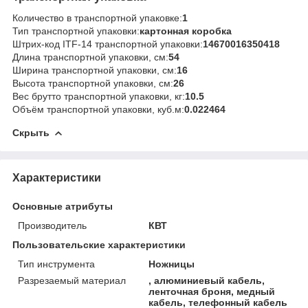
Количество в транспортной упаковке:
1
Тип транспортной упаковки:
картонная коробка
Штрих-код ITF-14 транспортной упаковки:
14670016350418
Длина транспортной упаковки, см:
54
Ширина транспортной упаковки, см:
16
Высота транспортной упаковки, см:
26
Вес брутто транспортной упаковки, кг:
10.5
Объём транспортной упаковки, куб.м:
0.022464
Скрыть
Характеристики
Основные атрибуты
Производитель
КВТ
Пользовательские характеристики
Тип инструмента
Ножницы
Разрезаемый материал
, алюминиевый кабель,
ленточная броня, медный
кабель, телефонный кабель