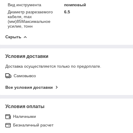
Вид инструмента
помповый
Диаметр разрезаемого
6.5
кабеля, max
(мм)85Максимальное
усилие, тонн
Скрыть
Условия доставки
Доставка осуществляется только по предоплате.
Самовывоз
Все условия доставки
Условия оплаты
Наличными
Безналичный расчет