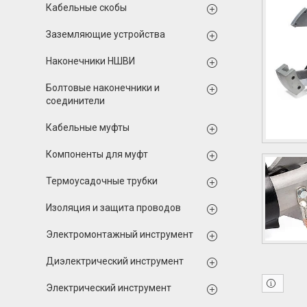
Кабельные скобы
Заземляющие устройства
Наконечники НШВИ
Болтовые наконечники и
соединители
Кабельные муфты
Компоненты для муфт
Термоусадочные трубки
Изоляция и защита проводов
Электромонтажный инструмент
Диэлектрический инструмент
Электрический инструмент