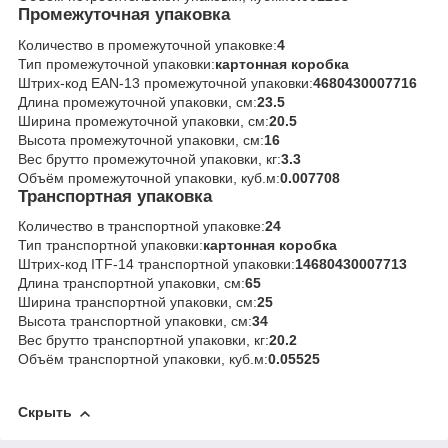
Промежуточная упаковка
Количество в промежуточной упаковке:
4
Тип промежуточной упаковки:
картонная коробка
Штрих-код EAN-13 промежуточной упаковки:
4680430007716
Длина промежуточной упаковки, см:
23.5
Ширина промежуточной упаковки, см:
20.5
Высота промежуточной упаковки, см:
16
Вес брутто промежуточной упаковки, кг:
3.3
Объём промежуточной упаковки, куб.м:
0.007708
Транспортная упаковка
Количество в транспортной упаковке:
24
Тип транспортной упаковки:
картонная коробка
Штрих-код ITF-14 транспортной упаковки:
14680430007713
Длина транспортной упаковки, см:
65
Ширина транспортной упаковки, см:
25
Высота транспортной упаковки, см:
34
Вес брутто транспортной упаковки, кг:
20.2
Объём транспортной упаковки, куб.м:
0.05525
Скрыть