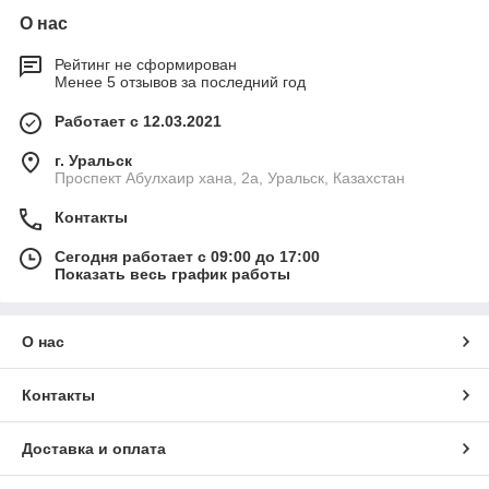
О нас
Рейтинг не сформирован
Менее 5 отзывов за последний год
Работает с 12.03.2021
г. Уральск
Проспект Абулхаир хана, 2а, Уральск, Казахстан
Контакты
Сегодня работает с 09:00 до 17:00
Показать весь график работы
О нас
Контакты
Доставка и оплата