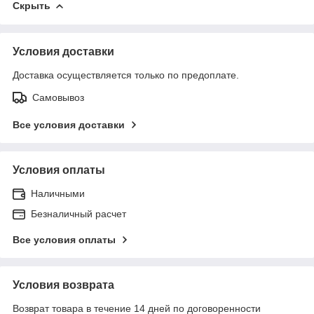
Скрыть
Условия доставки
Доставка осуществляется только по предоплате.
Самовывоз
Все условия доставки
Условия оплаты
Наличными
Безналичный расчет
Все условия оплаты
Условия возврата
Возврат товара в течение 14 дней по договоренности