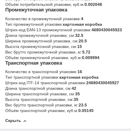
Объём потребительской упаковки, куб.м:
0.002048
Промежуточная упаковка
Количество в промежуточной упаковке:
4
Тип промежуточной упаковки:
картонная коробка
Штрих-код EAN-13 промежуточной упаковки:
4680430045923
Длина промежуточной упаковки, см:
32.5
Ширина промежуточной упаковки, см:
20.5
Высота промежуточной упаковки, см:
15
Вес брутто промежуточной упаковки, кг:
5.72
Объём промежуточной упаковки, куб.м:
0.009994
Транспортная упаковка
Количество в транспортной упаковке:
16
Тип транспортной упаковки:
картонная коробка
Штрих-код ITF-14 транспортной упаковки:
24680430045927
Длина транспортной упаковки, см:
42
Ширина транспортной упаковки, см:
35
Высота транспортной упаковки, см:
35
Вес брутто транспортной упаковки, кг:
23.5
Объём транспортной упаковки, куб.м:
0.05145
Скрыть