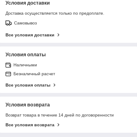
Условия доставки
Доставка осуществляется только по предоплате.
Самовывоз
Все условия доставки
Условия оплаты
Наличными
Безналичный расчет
Все условия оплаты
Условия возврата
Возврат товара в течение 14 дней по договоренности
Все условия возврата