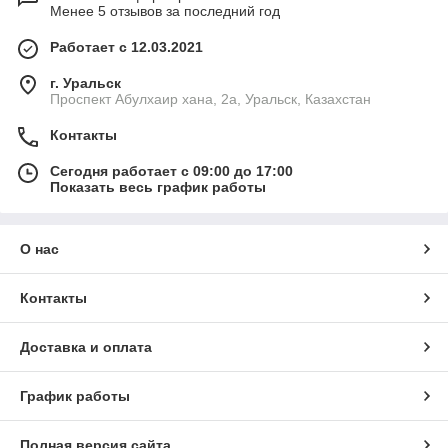
Менее 5 отзывов за последний год
Работает с 12.03.2021
г. Уральск
Проспект Абулхаир хана, 2а, Уральск, Казахстан
Контакты
Сегодня работает с 09:00 до 17:00
Показать весь график работы
О нас
Контакты
Доставка и оплата
График работы
Полная версия сайта