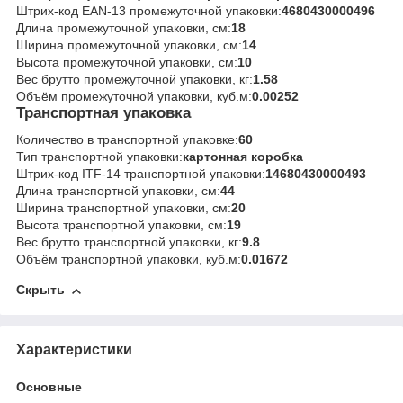
Штрих-код EAN-13 промежуточной упаковки:
4680430000496
Длина промежуточной упаковки, см:
18
Ширина промежуточной упаковки, см:
14
Высота промежуточной упаковки, см:
10
Вес брутто промежуточной упаковки, кг:
1.58
Объём промежуточной упаковки, куб.м:
0.00252
Транспортная упаковка
Количество в транспортной упаковке:
60
Тип транспортной упаковки:
картонная коробка
Штрих-код ITF-14 транспортной упаковки:
14680430000493
Длина транспортной упаковки, см:
44
Ширина транспортной упаковки, см:
20
Высота транспортной упаковки, см:
19
Вес брутто транспортной упаковки, кг:
9.8
Объём транспортной упаковки, куб.м:
0.01672
Скрыть
Характеристики
Основные