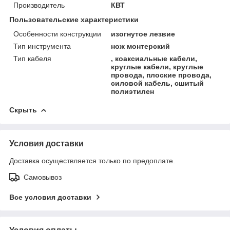
Производитель
КВТ
Пользовательские характеристики
Особенности конструкции
изогнутое лезвие
Тип инструмента
нож монтерский
Тип кабеля
, коаксиальные кабели,
круглые кабели, круглые
провода, плоские провода,
силовой кабель, сшитый
полиэтилен
Скрыть
Условия доставки
Доставка осуществляется только по предоплате.
Самовывоз
Все условия доставки