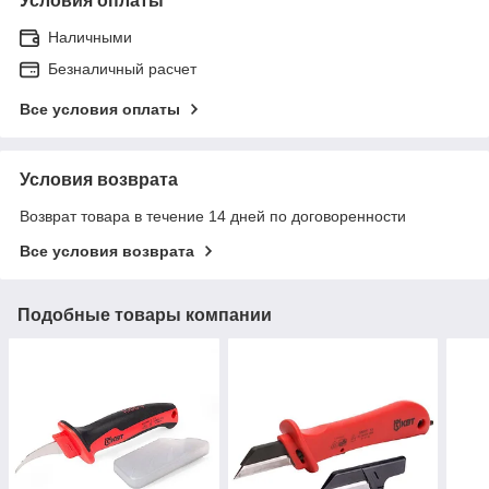
Условия оплаты
Наличными
Безналичный расчет
Все условия оплаты
Условия возврата
Возврат товара в течение 14 дней по договоренности
Все условия возврата
Подобные товары компании