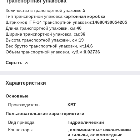
Транспортная упаковка
Количество в транспортной упаковке:
5
Тип транспортной упаковки:
картонная коробка
Штрих-код ITF-14 транспортной упаковки:
14680430054205
Длина транспортной упаковки, см:
40
Ширина транспортной упаковки, см:
36
Высота транспортной упаковки, см:
19
Вес брутто транспортной упаковки, кг:
14.6
Объём транспортной упаковки, куб.м:
0.02736
Скрыть
Характеристики
Основные
Производитель
КВТ
Пользовательские характеристики
Вид привода
гидравлический
Коннекторы
, алюминиевые наконечники
и гильзы, алюмомедные
наконечники и гильзы,