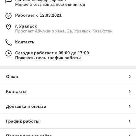
Менее 5 отзывов за последний год
Работает с 12.03.2021
г. Уральск
Проспект Абулхаир хана, 2а, Уральск, Казахстан
Контакты
Сегодня работает с 09:00 до 17:00
Показать весь график работы
О нас
Контакты
Доставка и оплата
График работы