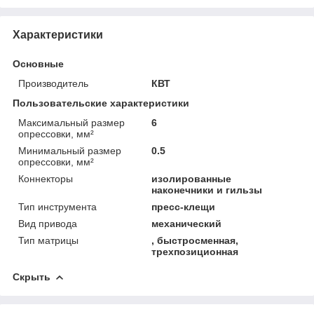
Характеристики
Основные
Производитель
КВТ
Пользовательские характеристики
Максимальный размер
6
опрессовки, мм²
Минимальный размер
0.5
опрессовки, мм²
Коннекторы
изолированные
наконечники и гильзы
Тип инструмента
пресс-клещи
Вид привода
механический
Тип матрицы
, быстросменная,
трехпозиционная
Скрыть