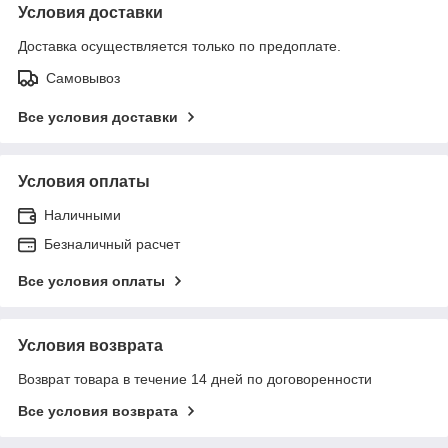
Условия доставки
Доставка осуществляется только по предоплате.
Самовывоз
Все условия доставки
Условия оплаты
Наличными
Безналичный расчет
Все условия оплаты
Условия возврата
Возврат товара в течение 14 дней по договоренности
Все условия возврата