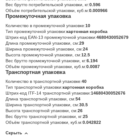
Вес брутто потребительской упаковки, кг:
0.596
Объём потребительской упаковки, куб.м:
0.000966
Промежуточная упаковка
Количество в промежуточной упаковке:
10
Тип промежуточной упаковки:
картонная коробка
Штрих-код EAN-13 промежуточной упаковки:
4680430052679
Длина промежуточной упаковки, см:
29
Ширина промежуточной упаковки, см:
24
Высота промежуточной упаковки, см:
12.5
Вес брутто промежуточной упаковки, кг:
6.194
Объём промежуточной упаковки, куб.м:
0.0087
Транспортная упаковка
Количество в транспортной упаковке:
40
Тип транспортной упаковки:
картонная коробка
Штрих-код ITF-14 транспортной упаковки:
14680430052676
Длина транспортной упаковки, см:
54
Ширина транспортной упаковки, см:
30.5
Высота транспортной упаковки, см:
26
Вес брутто транспортной упаковки, кг:
25
Объём транспортной упаковки, куб.м:
0.042822
Скрыть