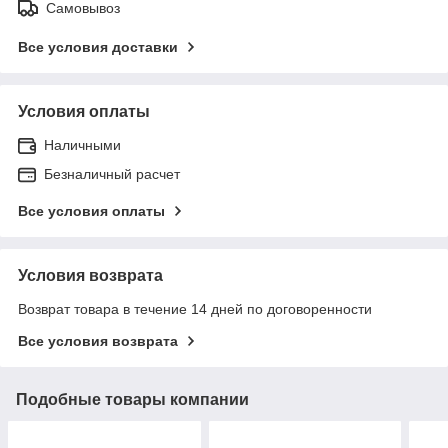
Самовывоз
Все условия доставки
Условия оплаты
Наличными
Безналичный расчет
Все условия оплаты
Условия возврата
Возврат товара в течение 14 дней по договоренности
Все условия возврата
Подобные товары компании