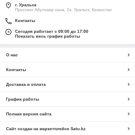
г. Уральск
Проспект Абулхаир хана, 2а, Уральск, Казахстан
Контакты
Сегодня работает с 09:00 до 17:00
Показать весь график работы
О нас
Контакты
Доставка и оплата
График работы
Полная версия сайта
Сайт создан на маркетплейсе
Satu.kz