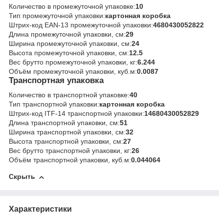
Количество в промежуточной упаковке:
10
Тип промежуточной упаковки:
картонная коробка
Штрих-код EAN-13 промежуточной упаковки:
4680430052822
Длина промежуточной упаковки, см:
29
Ширина промежуточной упаковки, см:
24
Высота промежуточной упаковки, см:
12.5
Вес брутто промежуточной упаковки, кг:
6.244
Объём промежуточной упаковки, куб.м:
0.0087
Транспортная упаковка
Количество в транспортной упаковке:
40
Тип транспортной упаковки:
картонная коробка
Штрих-код ITF-14 транспортной упаковки:
14680430052829
Длина транспортной упаковки, см:
51
Ширина транспортной упаковки, см:
32
Высота транспортной упаковки, см:
27
Вес брутто транспортной упаковки, кг:
26
Объём транспортной упаковки, куб.м:
0.044064
Скрыть
Характеристики