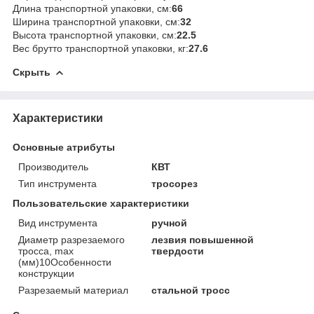
Длина транспортной упаковки, см:
66
Ширина транспортной упаковки, см:
32
Высота транспортной упаковки, см:
22.5
Вес брутто транспортной упаковки, кг:
27.6
Скрыть
Характеристики
Основные атрибуты
Производитель
КВТ
Тип инструмента
тросорез
Пользовательские характеристики
Вид инструмента
ручной
Диаметр разрезаемого
лезвия повышенной
тросса, max
твердости
(мм)10Особенности
конструкции
Разрезаемый материал
стальной тросс