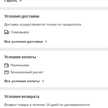
Скрыть
Условия доставки
Доставка осуществляется только по предоплате.
Самовывоз
Все условия доставки
Условия оплаты
Наличными
Безналичный расчет
Все условия оплаты
Условия возврата
Возврат товара в течение 14 дней по договоренности