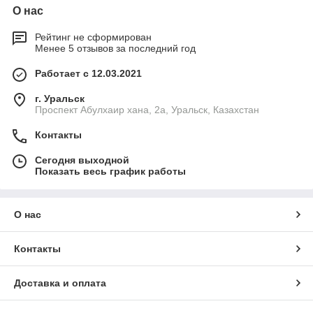
О нас
Рейтинг не сформирован
Менее 5 отзывов за последний год
Работает с 12.03.2021
г. Уральск
Проспект Абулхаир хана, 2а, Уральск, Казахстан
Контакты
Сегодня выходной
Показать весь график работы
О нас
Контакты
Доставка и оплата