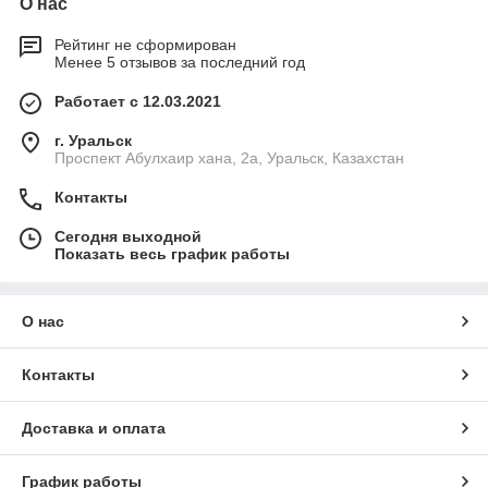
О нас
Рейтинг не сформирован
Менее 5 отзывов за последний год
Работает с 12.03.2021
г. Уральск
Проспект Абулхаир хана, 2а, Уральск, Казахстан
Контакты
Сегодня выходной
Показать весь график работы
О нас
Контакты
Доставка и оплата
График работы