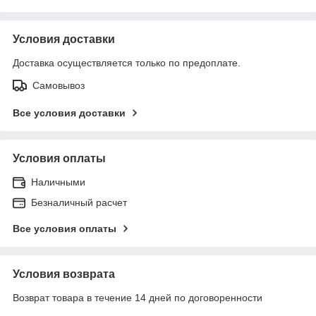
Условия доставки
Доставка осуществляется только по предоплате.
Самовывоз
Все условия доставки
Условия оплаты
Наличными
Безналичный расчет
Все условия оплаты
Условия возврата
Возврат товара в течение 14 дней по договоренности