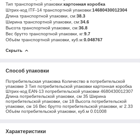
Тип транспортной упаковки:
картонная коробка
Штрих-код ITF-14 транспортной упаковки:
14680430012304
Длина транспортной упаковки, см:
38.3
Ширина транспортной упаковки, см:
34.6
Высота транспортной упаковки, см:
36.8
Вес брутто транспортной упаковки, кг:
9.7
Объём транспортной упаковки, куб.м:
0.048767
Скрыть
Способ упаковки
Потребительская упаковка Количество в потребительской
упаковке 3 Тип потребительской упаковки картонная коробка
Штрих-код EAN-13 потребительской упаковки 4680430012307
Длина потребительской упаковки, см 35 Ширина
потребительской упаковки, см 18 Высота потребительской
упаковки, см 16 Вес брутто потребительской упаковки, кг 2.33
Объём потребительской упаковки, куб.м 0.01008
Характеристики