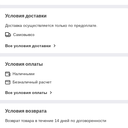
Условия доставки
Доставка осуществляется только по предоплате.
Самовывоз
Все условия доставки
Условия оплаты
Наличными
Безналичный расчет
Все условия оплаты
Условия возврата
Возврат товара в течение 14 дней по договоренности