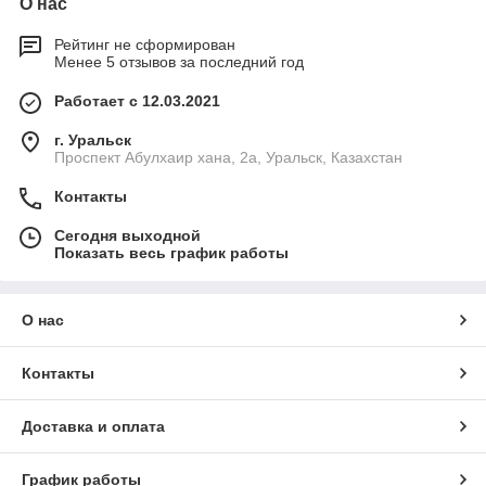
О нас
Рейтинг не сформирован
Менее 5 отзывов за последний год
Работает с 12.03.2021
г. Уральск
Проспект Абулхаир хана, 2а, Уральск, Казахстан
Контакты
Сегодня выходной
Показать весь график работы
О нас
Контакты
Доставка и оплата
График работы