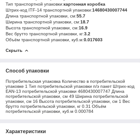
Тип транспортной упаковки:
картонная коробка
Штрих-код ITF-14 транспортной упаковки:
14680430007744
Длина транспортной упаковки, см:
55.7
Ширина транспортной упаковки, см:
18.7
Высота транспортной упаковки, см:
16.9
Вес брутто транспортной упаковки, кг:
3.2
Объём транспортной упаковки, куб.м:
0.017603
Скрыть
Способ упаковки
Потребительская упаковка Количество в потребительской
упаковке 1 Тип потребительской упаковки п/э пакет Штрих-код
EAN-13 потребительской упаковки 4680430007747 Длина
потребительской упаковки, см 49 Ширина потребительской
упаковки, см 16 Высота потребительской упаковки, см 1 Вес
брутто потребительской упаковки, кг 0.31 Объём
потребительской упаковки, куб.м 0.000784
Характеристики