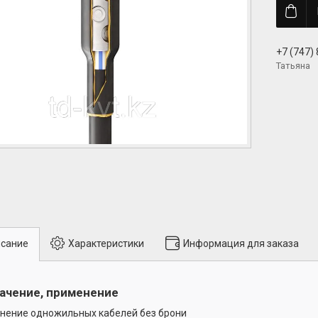
+7 (747)
Татьяна
сание
Характеристики
Информация для заказа
ачение, применение
нение одножильных кабелей без брони