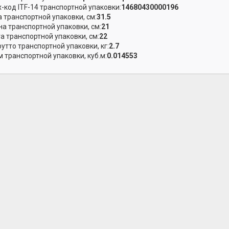
-код ITF-14 транспортной упаковки:
14680430000196
 транспортной упаковки, см:
31.5
а транспортной упаковки, см:
21
а транспортной упаковки, см:
22
рутто транспортной упаковки, кг:
2.7
 транспортной упаковки, куб.м:
0.014553