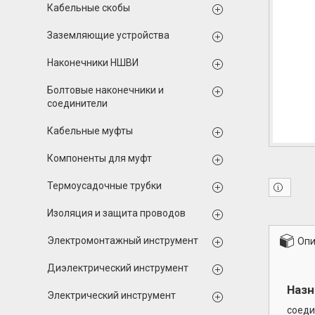
Кабельные скобы
Заземляющие устройства
Наконечники НШВИ
Болтовые наконечники и
соединители
Кабельные муфты
Компоненты для муфт
Термоусадочные трубки
Изоляция и защита проводов
Электромонтажный инструмент
Опи
Диэлектрический инструмент
Назн
Электрический инструмент
соеди