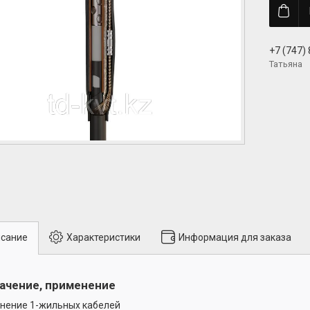
+7 (747)
Татьяна
сание
Характеристики
Информация для заказа
ачение, применение
нение 1-жильных кабелей