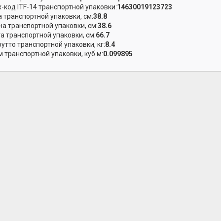
-код ITF-14 транспортной упаковки:
14630019123723
 транспортной упаковки, см:
38.8
а транспортной упаковки, см:
38.6
а транспортной упаковки, см:
66.7
рутто транспортной упаковки, кг:
8.4
 транспортной упаковки, куб.м:
0.099895