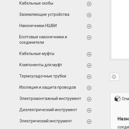
Кабельные скобы
Заземляющие устройства
Наконечники НШВИ
Болтовые наконечники и
соединители
Кабельные муфты
Компоненты для муфт
Термоусадочные трубки
Изоляция и защита проводов
Электромонтажный инструмент
Опи
Диэлектрический инструмент
Назн
Электрический инструмент
соеди