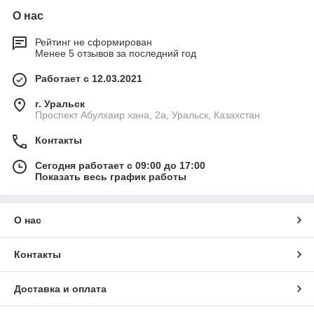
О нас
Рейтинг не сформирован
Менее 5 отзывов за последний год
Работает с 12.03.2021
г. Уральск
Проспект Абулхаир хана, 2а, Уральск, Казахстан
Контакты
Сегодня работает с 09:00 до 17:00
Показать весь график работы
О нас
Контакты
Доставка и оплата