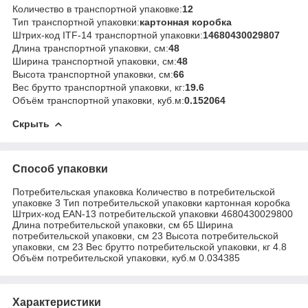
Количество в транспортной упаковке:
12
Тип транспортной упаковки:
картонная коробка
Штрих-код ITF-14 транспортной упаковки:
14680430029807
Длина транспортной упаковки, см:
48
Ширина транспортной упаковки, см:
48
Высота транспортной упаковки, см:
66
Вес брутто транспортной упаковки, кг:
19.6
Объём транспортной упаковки, куб.м:
0.152064
Скрыть
Способ упаковки
Потребительская упаковка Количество в потребительской
упаковке 3 Тип потребительской упаковки картонная коробка
Штрих-код EAN-13 потребительской упаковки 4680430029800
Длина потребительской упаковки, см 65 Ширина
потребительской упаковки, см 23 Высота потребительской
упаковки, см 23 Вес брутто потребительской упаковки, кг 4.8
Объём потребительской упаковки, куб.м 0.034385
Характеристики