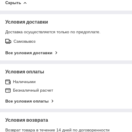
Скрыть
Условия доставки
Доставка осуществляется только по предоплате.
Самовывоз
Все условия доставки
Условия оплаты
Наличными
Безналичный расчет
Все условия оплаты
Условия возврата
Возврат товара в течение 14 дней по договоренности