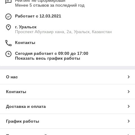
Рейтинг не сформирован
Менее 5 отзывов за последний год
Работает с 12.03.2021
г. Уральск
Проспект Абулхаир хана, 2а, Уральск, Казахстан
Контакты
Сегодня работает с 09:00 до 17:00
Показать весь график работы
О нас
Контакты
Доставка и оплата
График работы