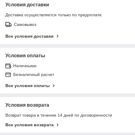
Условия доставки
Доставка осуществляется только по предоплате.
Самовывоз
Все условия доставки
Условия оплаты
Наличными
Безналичный расчет
Все условия оплаты
Условия возврата
Возврат товара в течение 14 дней по договоренности
Все условия возврата